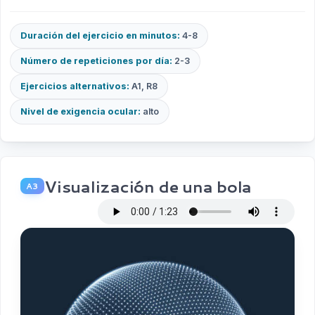
Duración del ejercicio en minutos:
4-8
Número de repeticiones por día:
2-3
Ejercicios alternativos:
A1, R8
Nivel de exigencia ocular:
alto
Visualización de una bola
A3