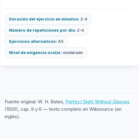
Duración del ejercicio en minutos:
2-4
Número de repeticiones por día:
2-4
Ejercicios alternativos:
A3
Nivel de exigencia ocular:
moderado
Fuente original: W. H. Bates,
Perfect Sight Without Glasses
(1920), cap. 9 y 6 — texto completo en Wikisource (en
inglés).