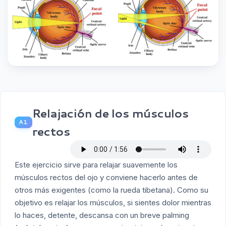
Relajación de los músculos
A1
rectos
Este ejercicio sirve para relajar suavemente los
músculos rectos del ojo y conviene hacerlo antes de
otros más exigentes (como la rueda tibetana). Como su
objetivo es relajar los músculos, si sientes dolor mientras
lo haces, detente, descansa con un breve palming