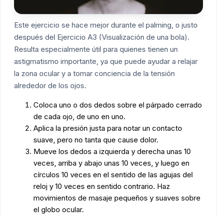
Este ejercicio se hace mejor durante el palming, o justo
después del Ejercicio A3 (Visualización de una bola).
Resulta especialmente útil para quienes tienen un
astigmatismo importante, ya que puede ayudar a relajar
la zona ocular y a tomar conciencia de la tensión
alrededor de los ojos.
Coloca uno o dos dedos sobre el párpado cerrado
de cada ojo, de uno en uno.
Aplica la presión justa para notar un contacto
suave, pero no tanta que cause dolor.
Mueve los dedos a izquierda y derecha unas 10
veces, arriba y abajo unas 10 veces, y luego en
círculos 10 veces en el sentido de las agujas del
reloj y 10 veces en sentido contrario. Haz
movimientos de masaje pequeños y suaves sobre
el globo ocular.