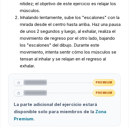
nitidez; el objetivo de este ejercicio es relajar los
músculos.
Inhalando lentamente, sube los "escalones" con la
mirada desde el centro hasta arriba. Haz una pausa
de unos 2 segundos y luego, al exhalar, realiza el
movimiento de regreso por el otro lado, bajando
los "escalones" del dibujo. Durante este
movimiento, intenta sentir cómo los músculos se
tensan al inhalar y se relajan en el regreso al
exhalar.
█████████
PREMIUM
█████████
PREMIUM
La parte adicional del ejercicio estará
disponible solo para miembros de la
Zona
Premium
.