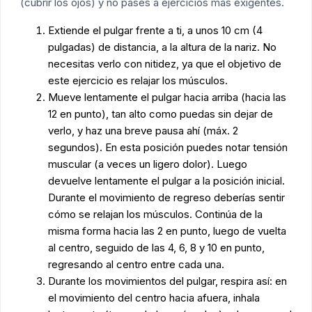
(cubrir los ojos) y no pases a ejercicios más exigentes.
Extiende el pulgar frente a ti, a unos 10 cm (4
pulgadas) de distancia, a la altura de la nariz. No
necesitas verlo con nitidez, ya que el objetivo de
este ejercicio es relajar los músculos.
Mueve lentamente el pulgar hacia arriba (hacia las
12 en punto), tan alto como puedas sin dejar de
verlo, y haz una breve pausa ahí (máx. 2
segundos). En esta posición puedes notar tensión
muscular (a veces un ligero dolor). Luego
devuelve lentamente el pulgar a la posición inicial.
Durante el movimiento de regreso deberías sentir
cómo se relajan los músculos. Continúa de la
misma forma hacia las 2 en punto, luego de vuelta
al centro, seguido de las 4, 6, 8 y 10 en punto,
regresando al centro entre cada una.
Durante los movimientos del pulgar, respira así: en
el movimiento del centro hacia afuera, inhala