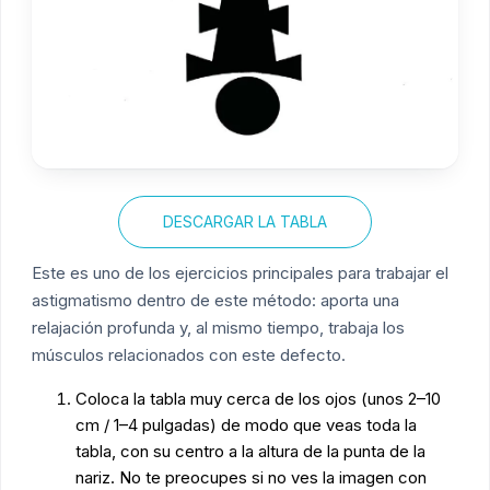
DESCARGAR LA TABLA
Este es uno de los ejercicios principales para trabajar el
astigmatismo dentro de este método: aporta una
relajación profunda y, al mismo tiempo, trabaja los
músculos relacionados con este defecto.
Coloca la tabla muy cerca de los ojos (unos 2–10
cm / 1–4 pulgadas) de modo que veas toda la
tabla, con su centro a la altura de la punta de la
nariz. No te preocupes si no ves la imagen con