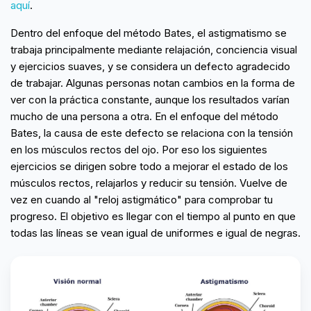
aquí
.
Dentro del enfoque del método Bates, el astigmatismo se
trabaja principalmente mediante relajación, conciencia visual
y ejercicios suaves, y se considera un defecto agradecido
de trabajar. Algunas personas notan cambios en la forma de
ver con la práctica constante, aunque los resultados varían
mucho de una persona a otra. En el enfoque del método
Bates, la causa de este defecto se relaciona con la tensión
en los músculos rectos del ojo. Por eso los siguientes
ejercicios se dirigen sobre todo a mejorar el estado de los
músculos rectos, relajarlos y reducir su tensión. Vuelve de
vez en cuando al "reloj astigmático" para comprobar tu
progreso. El objetivo es llegar con el tiempo al punto en que
todas las líneas se vean igual de uniformes e igual de negras.