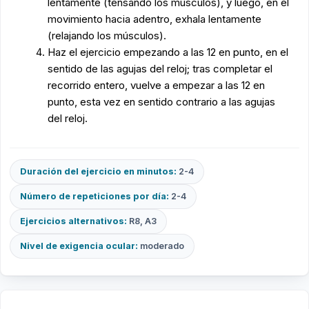
lentamente (tensando los músculos), y luego, en el
movimiento hacia adentro, exhala lentamente
(relajando los músculos).
Haz el ejercicio empezando a las 12 en punto, en el
sentido de las agujas del reloj; tras completar el
recorrido entero, vuelve a empezar a las 12 en
punto, esta vez en sentido contrario a las agujas
del reloj.
Duración del ejercicio en minutos:
2-4
Número de repeticiones por día:
2-4
Ejercicios alternativos:
R8, A3
Nivel de exigencia ocular:
moderado