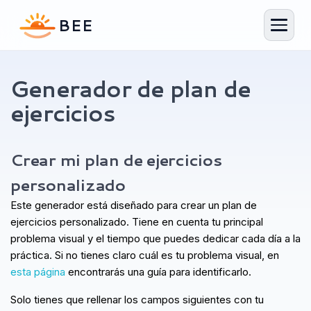
Generador de plan de
ejercicios
Generador de plan de ejercicios
Tu plan personalizado en 1 minuto
Crear mi plan de ejercicios
personalizado
Este generador está diseñado para crear un plan de
ejercicios personalizado. Tiene en cuenta tu principal
problema visual y el tiempo que puedes dedicar cada día a la
práctica. Si no tienes claro cuál es tu problema visual, en
esta página
encontrarás una guía para identificarlo.
Solo tienes que rellenar los campos siguientes con tu