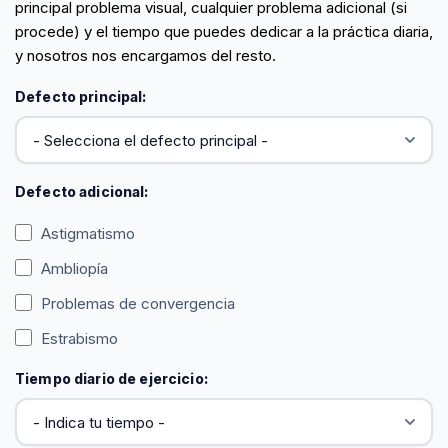
principal problema visual, cualquier problema adicional (si
procede) y el tiempo que puedes dedicar a la práctica diaria,
y nosotros nos encargamos del resto.
Defecto principal:
Defecto adicional:
Astigmatismo
Ambliopía
Problemas de convergencia
Estrabismo
Tiempo diario de ejercicio: