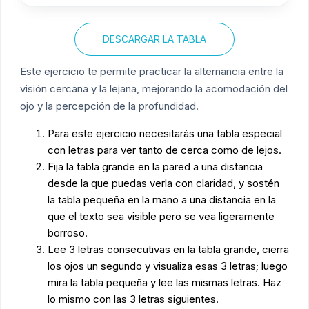
DESCARGAR LA TABLA
Este ejercicio te permite practicar la alternancia entre la
visión cercana y la lejana, mejorando la acomodación del
ojo y la percepción de la profundidad.
Para este ejercicio necesitarás una tabla especial
con letras para ver tanto de cerca como de lejos.
Fija la tabla grande en la pared a una distancia
desde la que puedas verla con claridad, y sostén
la tabla pequeña en la mano a una distancia en la
que el texto sea visible pero se vea ligeramente
borroso.
Lee 3 letras consecutivas en la tabla grande, cierra
los ojos un segundo y visualiza esas 3 letras; luego
mira la tabla pequeña y lee las mismas letras. Haz
lo mismo con las 3 letras siguientes.