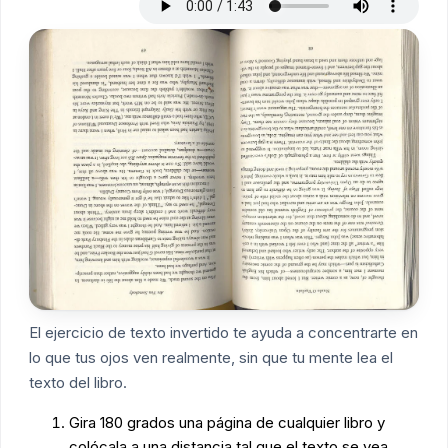
El ejercicio de texto invertido te ayuda a concentrarte en
lo que tus ojos ven realmente, sin que tu mente lea el
texto del libro.
Gira 180 grados una página de cualquier libro y
colócala a una distancia tal que el texto se vea