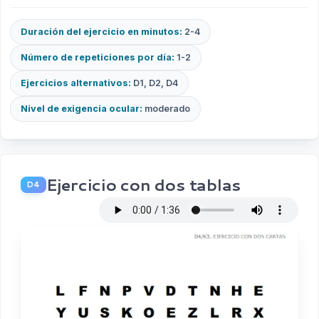
Duración del ejercicio en minutos:
2-4
Número de repeticiones por día:
1-2
Ejercicios alternativos:
D1, D2, D4
Nivel de exigencia ocular:
moderado
Ejercicio con dos tablas
D4