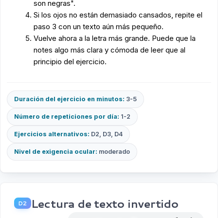
son negras".
Si los ojos no están demasiado cansados, repite el
paso 3 con un texto aún más pequeño.
Vuelve ahora a la letra más grande. Puede que la
notes algo más clara y cómoda de leer que al
principio del ejercicio.
Duración del ejercicio en minutos:
3-5
Número de repeticiones por día:
1-2
Ejercicios alternativos:
D2, D3, D4
Nivel de exigencia ocular:
moderado
Lectura de texto invertido
D2