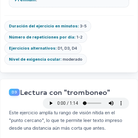
Duración del ejercicio en minutos:
3-5
Número de repeticiones por día:
1-2
Ejercicios alternativos:
D1, D3, D4
Nivel de exigencia ocular:
moderado
Lectura con "tromboneo"
D3
Este ejercicio amplía tu rango de visión nítida en el
"punto cercano", lo que te permite leer texto impreso
desde una distancia aún más corta que antes.