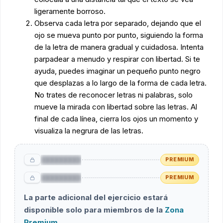
ligeramente borroso.
Observa cada letra por separado, dejando que el
ojo se mueva punto por punto, siguiendo la forma
de la letra de manera gradual y cuidadosa. Intenta
parpadear a menudo y respirar con libertad. Si te
ayuda, puedes imaginar un pequeño punto negro
que desplazas a lo largo de la forma de cada letra.
No trates de reconocer letras ni palabras, solo
mueve la mirada con libertad sobre las letras. Al
final de cada línea, cierra los ojos un momento y
visualiza la negrura de las letras.
█████████
PREMIUM
█████████
PREMIUM
La parte adicional del ejercicio estará
disponible solo para miembros de la
Zona
Premium
.