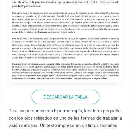
DESCARGAR LA TABLA
Para las personas con hipermetropía, leer letra pequeña
con los ojos relajados es una de las formas de trabajar la
visión cercana. Un texto impreso en distintos tamaños