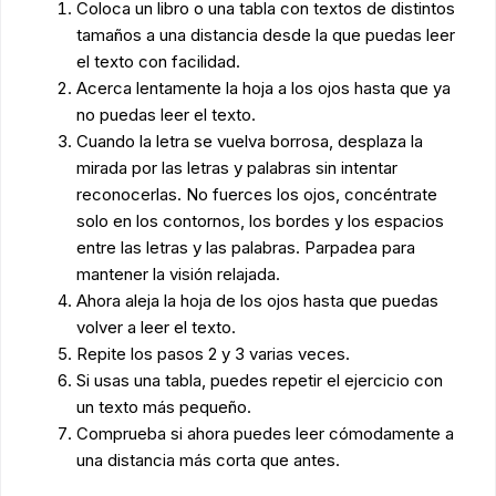
Coloca un libro o una tabla con textos de distintos
tamaños a una distancia desde la que puedas leer
el texto con facilidad.
Acerca lentamente la hoja a los ojos hasta que ya
no puedas leer el texto.
Cuando la letra se vuelva borrosa, desplaza la
mirada por las letras y palabras sin intentar
reconocerlas. No fuerces los ojos, concéntrate
solo en los contornos, los bordes y los espacios
entre las letras y las palabras. Parpadea para
mantener la visión relajada.
Ahora aleja la hoja de los ojos hasta que puedas
volver a leer el texto.
Repite los pasos 2 y 3 varias veces.
Si usas una tabla, puedes repetir el ejercicio con
un texto más pequeño.
Comprueba si ahora puedes leer cómodamente a
una distancia más corta que antes.