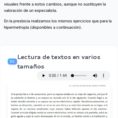
visuales frente a estos cambios, aunque no sustituyen la
valoración de un especialista.
En la presbicia realizamos los mismos ejercicios que para la
hipermetropía (disponibles a continuación).
Lectura de textos en varios
D1
tamaños