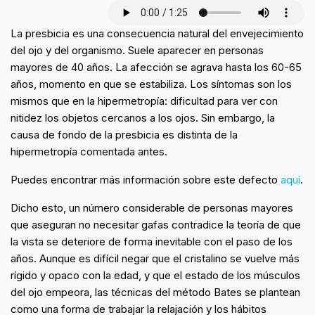
La presbicia es una consecuencia natural del envejecimiento
del ojo y del organismo. Suele aparecer en personas
mayores de 40 años. La afección se agrava hasta los 60-65
años, momento en que se estabiliza. Los síntomas son los
mismos que en la hipermetropía: dificultad para ver con
nitidez los objetos cercanos a los ojos. Sin embargo, la
causa de fondo de la presbicia es distinta de la
hipermetropía comentada antes.
Puedes encontrar más información sobre este defecto
aquí
.
Dicho esto, un número considerable de personas mayores
que aseguran no necesitar gafas contradice la teoría de que
la vista se deteriore de forma inevitable con el paso de los
años. Aunque es difícil negar que el cristalino se vuelve más
rígido y opaco con la edad, y que el estado de los músculos
del ojo empeora, las técnicas del método Bates se plantean
como una forma de trabajar la relajación y los hábitos