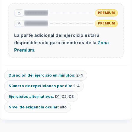
█████████
PREMIUM
█████████
PREMIUM
La parte adicional del ejercicio estará
disponible solo para miembros de la
Zona
Premium
.
Duración del ejercicio en minutos:
2-4
Número de repeticiones por día:
2-4
Ejercicios alternativos:
D1, D2, D3
Nivel de exigencia ocular:
alto