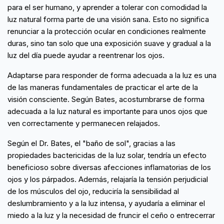
para el ser humano, y aprender a tolerar con comodidad la
luz natural forma parte de una visión sana. Esto no significa
renunciar a la protección ocular en condiciones realmente
duras, sino tan solo que una exposición suave y gradual a la
luz del día puede ayudar a reentrenar los ojos.
Adaptarse para responder de forma adecuada a la luz es una
de las maneras fundamentales de practicar el arte de la
visión consciente. Según Bates, acostumbrarse de forma
adecuada a la luz natural es importante para unos ojos que
ven correctamente y permanecen relajados.
Según el Dr. Bates, el "baño de sol", gracias a las
propiedades bactericidas de la luz solar, tendría un efecto
beneficioso sobre diversas afecciones inflamatorias de los
ojos y los párpados. Además, relajaría la tensión perjudicial
de los músculos del ojo, reduciría la sensibilidad al
deslumbramiento y a la luz intensa, y ayudaría a eliminar el
miedo a la luz y la necesidad de fruncir el ceño o entrecerrar