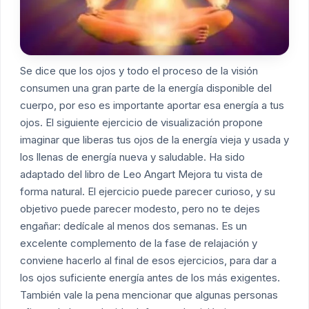
Se dice que los ojos y todo el proceso de la visión
consumen una gran parte de la energía disponible del
cuerpo, por eso es importante aportar esa energía a tus
ojos. El siguiente ejercicio de visualización propone
imaginar que liberas tus ojos de la energía vieja y usada y
los llenas de energía nueva y saludable. Ha sido
adaptado del libro de Leo Angart
Mejora tu vista de
forma natural
. El ejercicio puede parecer curioso, y su
objetivo puede parecer modesto, pero no te dejes
engañar: dedícale al menos dos semanas. Es un
excelente complemento de la fase de relajación y
conviene hacerlo al final de esos ejercicios, para dar a
los ojos suficiente energía antes de los más exigentes.
También vale la pena mencionar que algunas personas