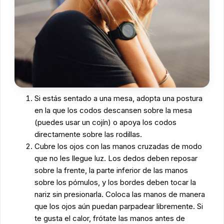
Si estás sentado a una mesa, adopta una postura
en la que los codos descansen sobre la mesa
(puedes usar un cojín) o apoya los codos
directamente sobre las rodillas.
Cubre los ojos con las manos cruzadas de modo
que no les llegue luz. Los dedos deben reposar
sobre la frente, la parte inferior de las manos
sobre los pómulos, y los bordes deben tocar la
nariz sin presionarla. Coloca las manos de manera
que los ojos aún puedan parpadear libremente. Si
te gusta el calor, frótate las manos antes de