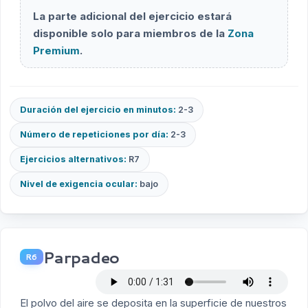
La parte adicional del ejercicio estará
disponible solo para miembros de la
Zona
Premium
.
Duración del ejercicio en minutos:
2-3
Número de repeticiones por día:
2-3
Ejercicios alternativos:
R7
Nivel de exigencia ocular:
bajo
Parpadeo
R6
El polvo del aire se deposita en la superficie de nuestros