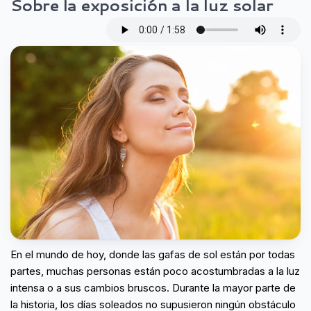
Sobre la exposición a la luz solar
En el mundo de hoy, donde las gafas de sol están por todas
partes, muchas personas están poco acostumbradas a la luz
intensa o a sus cambios bruscos. Durante la mayor parte de
la historia, los días soleados no supusieron ningún obstáculo