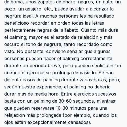
de goma, unos zapatos de charol negros, un gato, un
pozo, un agujero, etc., puede ayudar a alcanzar la
negrura ideal. A muchas personas les ha resultado
beneficioso recordar en orden todas las letras
perfectamente negras del alfabeto. Cuanto más dura
el palming, mayor es el estado de relajación y más
oscuro el tono de negrura, tanto recordado como
visto. No obstante, conviene señalar que algunas
personas pueden hacer el palming correctamente
durante un período breve, pero pueden sentir tensión
cuando el ejercicio se prolonga demasiado. Se han
descrito casos de palming durante varias horas, pero,
según nuestra experiencia, el palming no debería
durar más de media hora. Entre ejercicios sucesivos
basta con un palming de 30-60 segundos, mientras
que pueden reservarse 10-30 minutos para una
relajación más prolongada (por ejemplo, cuando los
ojos están excepcionalmente cansados).