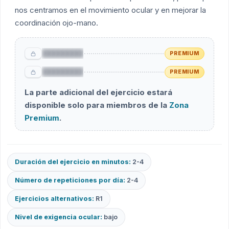
nos centramos en el movimiento ocular y en mejorar la
coordinación ojo-mano.
█████████
PREMIUM
█████████
PREMIUM
La parte adicional del ejercicio estará
disponible solo para miembros de la
Zona
Premium
.
Duración del ejercicio en minutos:
2-4
Número de repeticiones por día:
2-4
Ejercicios alternativos:
R1
Nivel de exigencia ocular:
bajo