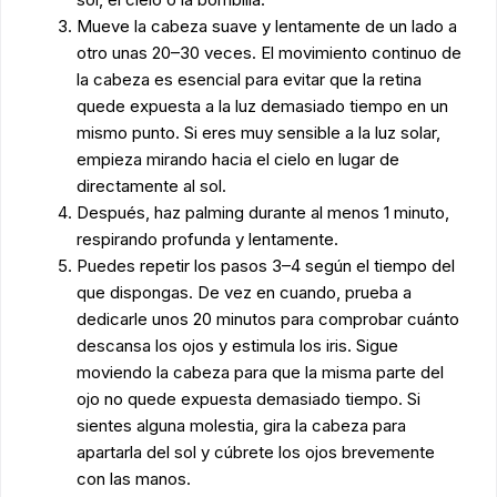
Mueve la cabeza suave y lentamente de un lado a
otro unas 20–30 veces. El movimiento continuo de
la cabeza es esencial para evitar que la retina
quede expuesta a la luz demasiado tiempo en un
mismo punto. Si eres muy sensible a la luz solar,
empieza mirando hacia el cielo en lugar de
directamente al sol.
Después, haz palming durante al menos 1 minuto,
respirando profunda y lentamente.
Puedes repetir los pasos 3–4 según el tiempo del
que dispongas. De vez en cuando, prueba a
dedicarle unos 20 minutos para comprobar cuánto
descansa los ojos y estimula los iris. Sigue
moviendo la cabeza para que la misma parte del
ojo no quede expuesta demasiado tiempo. Si
sientes alguna molestia, gira la cabeza para
apartarla del sol y cúbrete los ojos brevemente
con las manos.