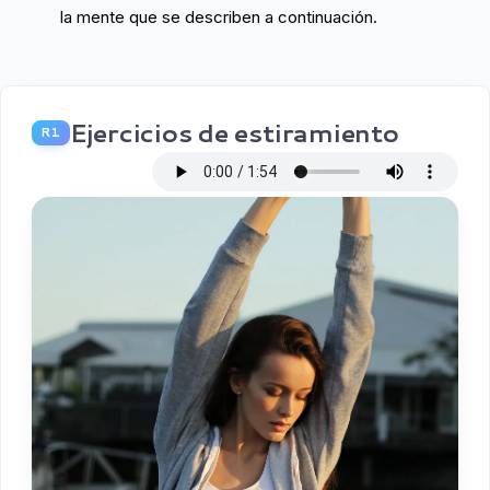
la mente que se describen a continuación.
Ejercicios de estiramiento
R1