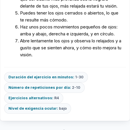
delante de tus ojos, más relajada estará tu visión.
Puedes tener los ojos cerrados o abiertos, lo que
te resulte más cómodo.
Haz unos pocos movimientos pequeños de ojos:
arriba y abajo, derecha e izquierda, y en círculo.
Abre lentamente los ojos y observa lo relajados y a
gusto que se sienten ahora, y cómo esto mejora tu
visión.
Duración del ejercicio en minutos:
1-30
Número de repeticiones por día:
2-10
Ejercicios alternativos:
R4
Nivel de exigencia ocular:
bajo