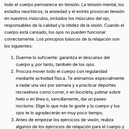
todo el cuerpo permanece en tensión. La tensión mental, los
estados neuróticos, la ansiedad y el estrés provocan tensión
en nuestros músculos, incluidos los músculos del ojo,
responsables de la calidad y la nitidez de la visión. Cuando el
cuerpo está cansado, los ojos no pueden funcionar
correctamente. Los principios básicos de la relajación son
los siguientes:
Duerme lo suficiente: garantiza el descanso del
cuerpo y, por tanto, también de los ojos.
Procura mover todo el cuerpo con regularidad
mediante actividad física. Te animamos especialmente
a nadar una vez por semana y a practicar deportes
recreativos como correr, ir en bicicleta, patinar sobre
hielo o en línea o, sencillamente, dar un paseo
nocturno. Elige lo que más te guste y tu cuerpo y tus
ojos te lo agradecerán en muy poco tiempo.
Antes de empezar los ejercicios de visión, realiza
algunos de los ejercicios de relajación para el cuerpo y