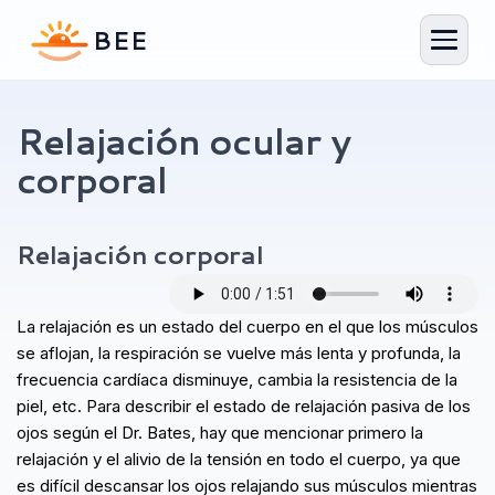
Relajación ocular y
corporal
Generador de plan de ejercicios
Tu plan personalizado en 1 minuto
Relajación corporal
La relajación es un estado del cuerpo en el que los músculos
se aflojan, la respiración se vuelve más lenta y profunda, la
frecuencia cardíaca disminuye, cambia la resistencia de la
piel, etc. Para describir el estado de relajación pasiva de los
ojos según el Dr. Bates, hay que mencionar primero la
relajación y el alivio de la tensión en todo el cuerpo, ya que
es difícil descansar los ojos relajando sus músculos mientras