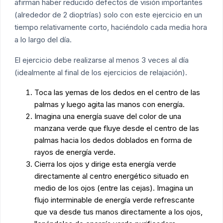
afirman haber reducido defectos de visión importantes
(alrededor de 2 dioptrías) solo con este ejercicio en un
tiempo relativamente corto, haciéndolo cada media hora
a lo largo del día.
El ejercicio debe realizarse al menos 3 veces al día
(idealmente al final de los ejercicios de relajación).
Toca las yemas de los dedos en el centro de las
palmas y luego agita las manos con energía.
Imagina una energía suave del color de una
manzana verde que fluye desde el centro de las
palmas hacia los dedos doblados en forma de
rayos de energía verde.
Cierra los ojos y dirige esta energía verde
directamente al centro energético situado en
medio de los ojos (entre las cejas). Imagina un
flujo interminable de energía verde refrescante
que va desde tus manos directamente a los ojos,