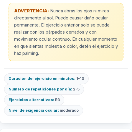
ADVERTENCIA:
Nunca abras los ojos ni mires
directamente al sol. Puede causar daño ocular
permanente. El ejercicio anterior solo se puede
realizar con los párpados cerrados y con
movimiento ocular continuo. En cualquier momento
en que sientas molestia o dolor, detén el ejercicio y
haz palming.
Duración del ejercicio en minutos:
1-10
Número de repeticiones por día:
2-5
Ejercicios alternativos:
R3
Nivel de exigencia ocular:
moderado