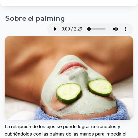
Sobre el palming
La relajación de los ojos se puede lograr cerrándolos y
cubriéndolos con las palmas de las manos para impedir el