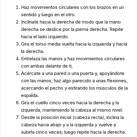
Haz movimientos circulares con los brazos en un
sentido y luego en el otro.
Inclínate hacia la derecha de modo que la mano
derecha se deslice por la pierna derecha. Repite
hacia el lado izquierdo.
Gira el torso media vuelta hacia la izquierda y hacia
la derecha.
Entrelaza las manos y haz movimientos circulares
con ambas delante de ti.
Acércate a una pared o una puerta y, apoyándote
con las manos, haz algo parecido a unas flexiones,
acercando el pecho y estirando los músculos de la
espalda.
Gira el cuello cinco veces hacia la derecha y la
izquierda, manteniendo la cabeza al mismo nivel.
Desde la posición inicial (cabeza recta), inclina la
cabeza hacia abajo y a la izquierda y vuelve a
subirla cinco veces; luego repite hacia la derecha.