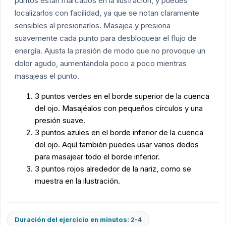
puntos están marcados en la ilustración, y puedes
localizarlos con facilidad, ya que se notan claramente
sensibles al presionarlos. Masajea y presiona
suavemente cada punto para desbloquear el flujo de
energía. Ajusta la presión de modo que no provoque un
dolor agudo, aumentándola poco a poco mientras
masajeas el punto.
3 puntos verdes en el borde superior de la cuenca
del ojo. Masajéalos con pequeños círculos y una
presión suave.
3 puntos azules en el borde inferior de la cuenca
del ojo. Aquí también puedes usar varios dedos
para masajear todo el borde inferior.
3 puntos rojos alrededor de la nariz, como se
muestra en la ilustración.
Duración del ejercicio en minutos:
2-4