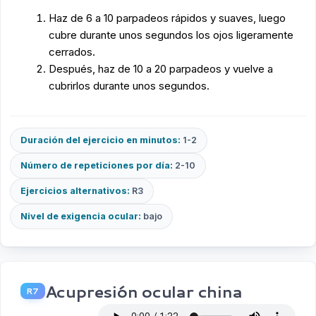
Haz de 6 a 10 parpadeos rápidos y suaves, luego
cubre durante unos segundos los ojos ligeramente
cerrados.
Después, haz de 10 a 20 parpadeos y vuelve a
cubrirlos durante unos segundos.
Duración del ejercicio en minutos:
1-2
Número de repeticiones por día:
2-10
Ejercicios alternativos:
R3
Nivel de exigencia ocular:
bajo
Acupresión ocular china
R7