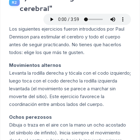
R2
cerebral"
Los siguientes ejercicios fueron introducidos por Paul
Dennison para estimular el cerebro y todo el cuerpo
antes de seguir practicando. No tienes que hacerlos
todos: elige los que más te gusten.
Movimientos alternos
Levanta la rodilla derecha y tócala con el codo izquierdo;
luego toca con el codo derecho la rodilla izquierda
levantada (el movimiento se parece a marchar sin
moverte del sitio). Este ejercicio favorece la
coordinación entre ambos lados del cuerpo.
Ochos perezosos
Dibuja o traza en el aire con la mano un ocho acostado
(el símbolo de infinito). Inicia siempre el movimiento