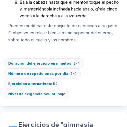
Baja la cabeza hasta que el mentón toque el pecho
y, manteniéndola inclinada hacia abajo, gírala cinco
veces a la derecha y a la izquierda.
Puedes modificar este conjunto de ejercicios a tu gusto.
El objetivo es relajar bien la mitad superior del cuerpo,
sobre todo el cuello y los hombros.
Duración del ejercicio en minutos:
2-4
Número de repeticiones por día:
2-4
Ejercicios alternativos:
R2
Nivel de exigencia ocular:
bajo
Ejercicios de "gimnasia