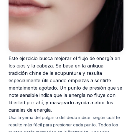
Este ejercicio busca mejorar el flujo de energía en
los ojos y la cabeza. Se basa en la antigua
tradición china de la acupuntura y resulta
especialmente útil cuando empiezas a sentirte
mentalmente agotado. Un punto de presión que se
note sensible indica que la energía no fluye con
libertad por ahí, y masajearlo ayuda a abrir los
canales de energía.
Usa la yema del pulgar o del dedo índice, según cuál te
resulte más fácil para presionar cada punto. Todos los