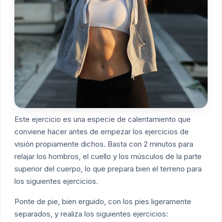
Este ejercicio es una especie de calentamiento que
conviene hacer antes de empezar los ejercicios de
visión propiamente dichos. Basta con 2 minutos para
relajar los hombros, el cuello y los músculos de la parte
superior del cuerpo, lo que prepara bien el terreno para
los siguientes ejercicios.
Ponte de pie, bien erguido, con los pies ligeramente
separados, y realiza los siguientes ejercicios: