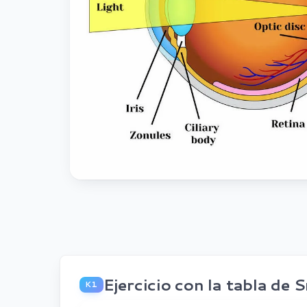
Ejercicio con la tabla de 
K1