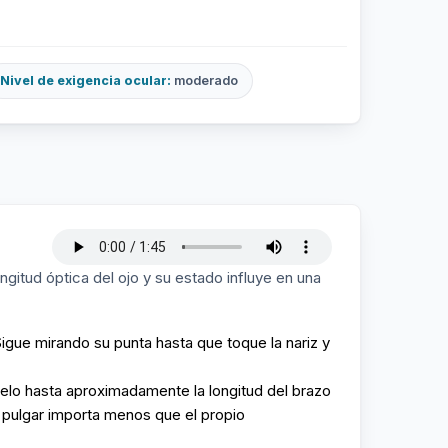
Nivel de exigencia ocular:
moderado
gitud óptica del ojo y su estado influye en una
Sigue mirando su punta hasta que toque la nariz y
elo hasta aproximadamente la longitud del brazo
 pulgar importa menos que el propio