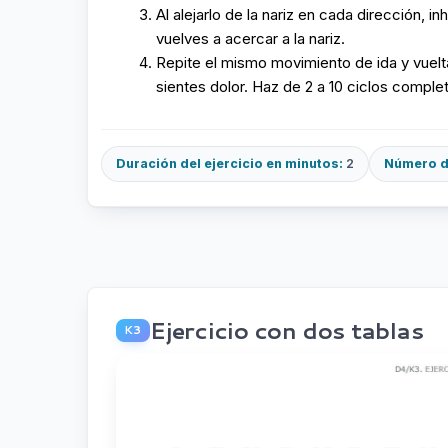
Al alejarlo de la nariz en cada dirección, 
vuelves a acercar a la nariz.
Repite el mismo movimiento de ida y vuelta
sientes dolor. Haz de 2 a 10 ciclos complet
Duración del ejercicio en minutos:
2
Número de
Ejercicio con dos tablas
K3