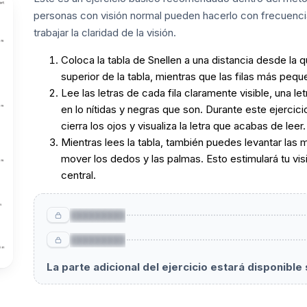
personas con visión normal pueden hacerlo con frecuenci
trabajar la claridad de la visión.
Coloca la tabla de Snellen a una distancia desde la
superior de la tabla, mientras que las filas más pequ
Lee las letras de cada fila claramente visible, una let
en lo nítidas y negras que son. Durante este ejercic
cierra los ojos y visualiza la letra que acabas de leer
Mientras lees la tabla, también puedes levantar las m
mover los dedos y las palmas. Esto estimulará tu visión
central.
█████████
█████████
La parte adicional del ejercicio estará disponibl