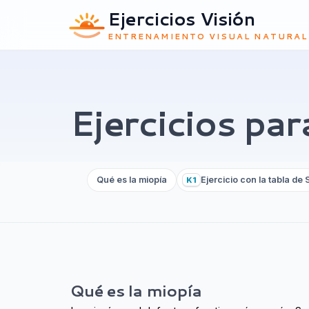
Ejercicios Visión
ENTRENAMIENTO VISUAL NATURAL
Ejercicios par
Qué es la miopía
Ejercicio con la tabla de 
K1
Qué es la miopía