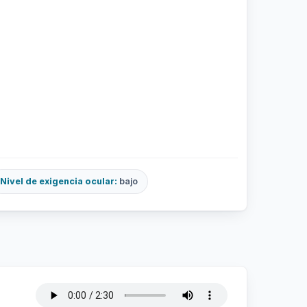
Nivel de exigencia ocular:
bajo